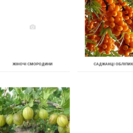
ЖІНОЧІ СМОРОДИНИ
САДЖАНЦІ ОБЛІПИ