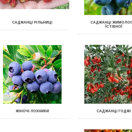
САДЖАНЦІ РІЛЬНИЦІ
САДЖАНЦІ ЖИМОЛОС
ЇСТІВНОЇ
ЖІНОЧІ ЛОХНИКИ
САДЖАНЦІ ГОДЖІ