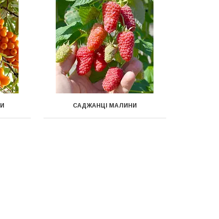
ХИ
САДЖАНЦІ МАЛИНИ