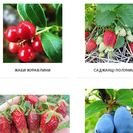
ЖАБИ ЖУРАВЛИНИ
САДЖАНЦІ ПОЛУНИ