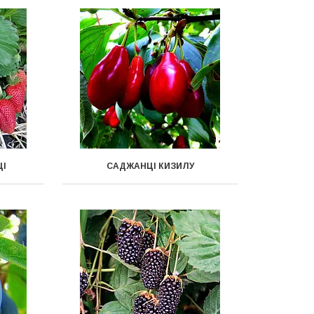
ЦІ
САДЖАНЦІ КИЗИЛУ