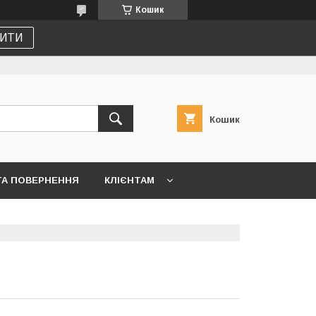
Кошик
ИТИ
Кошик
ТА ПОВЕРНЕННЯ
КЛІЄНТАМ