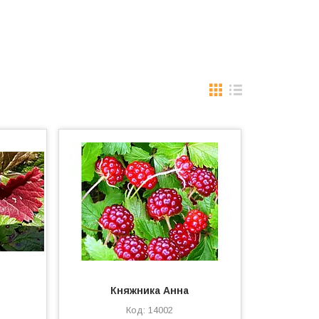
Княжника Анна
14002