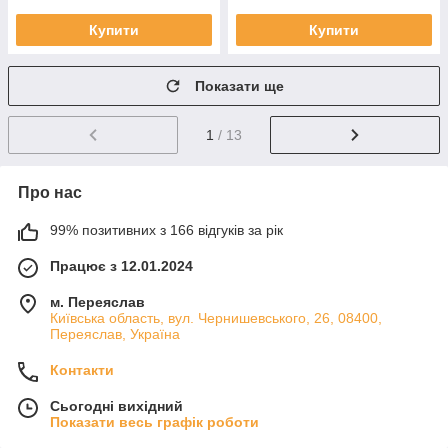
Купити
Купити
Показати ще
1
/ 13
Про нас
99% позитивних з 166 відгуків за рік
Працює з 12.01.2024
м. Переяслав
Київська область, вул. Чернишевського, 26, 08400,
Переяслав, Україна
Контакти
Сьогодні вихідний
Показати весь графік роботи