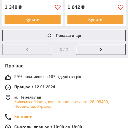
1 348
1 642
₴
₴
Купити
Купити
Показати ще
1
/ 2
Про нас
99% позитивних з 167 відгуків за рік
Працює з 12.01.2024
м. Переяслав
Київська область, вул. Чернишевського, 26, 08400,
Переяслав, Україна
Контакти
Сьогодні працює з 10:00 до 18:00