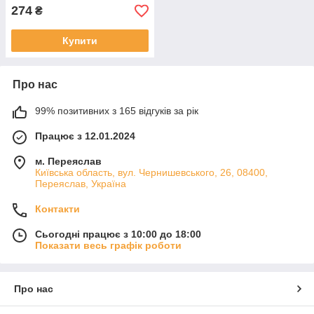
274
₴
Купити
Про нас
99% позитивних з 165 відгуків за рік
Працює з 12.01.2024
м. Переяслав
Київська область, вул. Чернишевського, 26, 08400,
Переяслав, Україна
Контакти
Сьогодні працює з 10:00 до 18:00
Показати весь графік роботи
Про нас