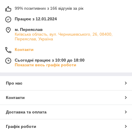
99% позитивних з 166 відгуків за рік
Працює з 12.01.2024
м. Переяслав
Київська область, вул. Чернишевського, 26, 08400,
Переяслав, Україна
Контакти
Сьогодні працює з 10:00 до 18:00
Показати весь графік роботи
Про нас
Контакти
Доставка та оплата
Графік роботи