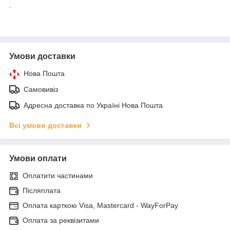
.
Умови доставки
Нова Пошта
Самовивіз
Адресна доставка по Україні Нова Пошта
Всі умови доставки
Умови оплати
Оплатити частинами
Післяплата
Оплата карткою Visa, Mastercard - WayForPay
Оплата за реквізитами