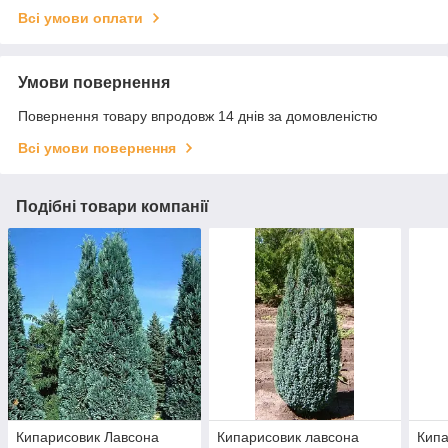
Всі умови оплати
Умови повернення
Повернення товару впродовж 14 днів за домовленістю
Всі умови повернення
Подібні товари компанії
Кипарисовик Лавсона
Кипарисовик лавсона
Кипа