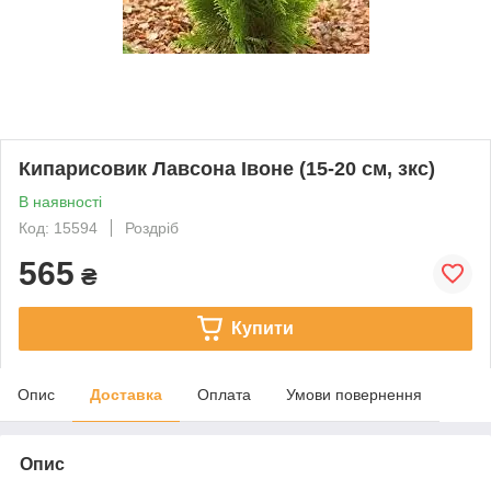
Кипарисовик Лавсона Івоне (15-20 см, зкс)
В наявності
Код: 15594
Роздріб
565
₴
Купити
Опис
Доставка
Оплата
Умови повернення
Опис