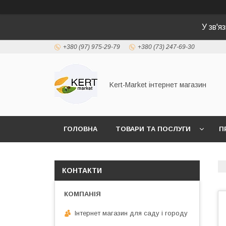
У зв'я
+380 (97) 975-29-79
+380 (73) 247-69-30
Kert-Market інтернет магазин
ГОЛОВНА
ТОВАРИ ТА ПОСЛУГИ
П
КОНТАКТИ
Інтернет магазин для саду і городу