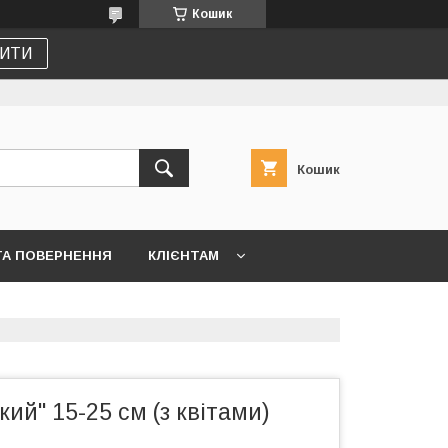
Кошик
ИТИ
Кошик
ТА ПОВЕРНЕННЯ
КЛІЄНТАМ
кий" 15-25 см (з квітами)