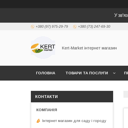
У зв'я
+380 (97) 975-29-79
+380 (73) 247-69-30
Kert-Market інтернет магазин
ГОЛОВНА
ТОВАРИ ТА ПОСЛУГИ
П
КОНТАКТИ
Інтернет магазин для саду і городу