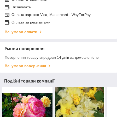
Післяплата
Оплата карткою Visa, Mastercard - WayForPay
Оплата за реквізитами
Всі умови оплати
Умови повернення
Повернення товару впродовж 14 днів за домовленістю
Всі умови повернення
Подібні товари компанії