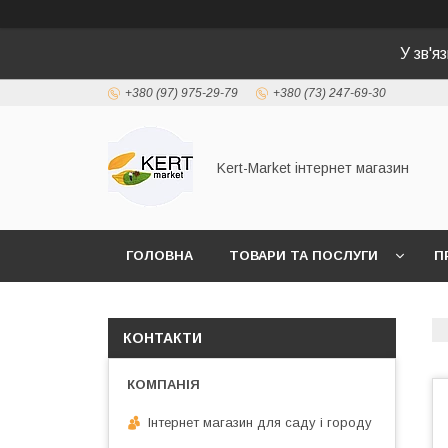
У зв'я
+380 (97) 975-29-79
+380 (73) 247-69-30
Kert-Market інтернет магазин
ГОЛОВНА
ТОВАРИ ТА ПОСЛУГИ
П
КОНТАКТИ
Інтернет магазин для саду і городу