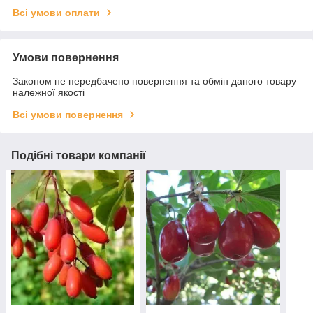
Всі умови оплати
Умови повернення
Законом не передбачено повернення та обмін даного товару
належної якості
Всі умови повернення
Подібні товари компанії