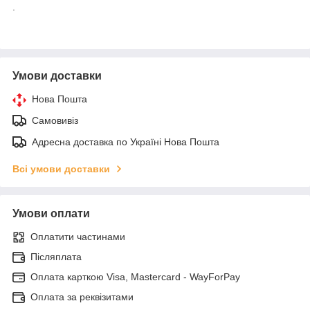
.
Умови доставки
Нова Пошта
Самовивіз
Адресна доставка по Україні Нова Пошта
Всі умови доставки
Умови оплати
Оплатити частинами
Післяплата
Оплата карткою Visa, Mastercard - WayForPay
Оплата за реквізитами