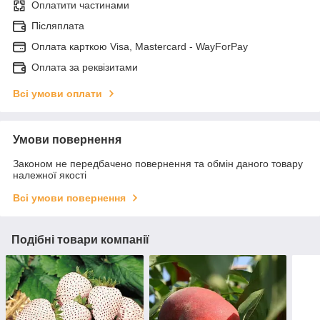
Оплатити частинами
Післяплата
Оплата карткою Visa, Mastercard - WayForPay
Оплата за реквізитами
Всі умови оплати
Умови повернення
Законом не передбачено повернення та обмін даного товару
належної якості
Всі умови повернення
Подібні товари компанії