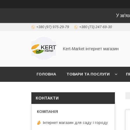
У зв'я
+380 (97) 975-29-79
+380 (73) 247-69-30
Kert-Market інтернет магазин
ГОЛОВНА
ТОВАРИ ТА ПОСЛУГИ
П
КОНТАКТИ
Інтернет магазин для саду і городу