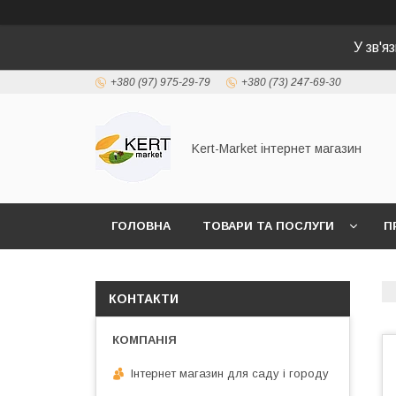
У зв'я
+380 (97) 975-29-79
+380 (73) 247-69-30
Kert-Market інтернет магазин
ГОЛОВНА
ТОВАРИ ТА ПОСЛУГИ
П
КОНТАКТИ
Інтернет магазин для саду і городу