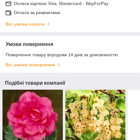
Оплата карткою Visa, Mastercard - WayForPay
Оплата за реквізитами
Всі умови оплати
Умови повернення
Повернення товару впродовж 14 днів за домовленістю
Всі умови повернення
Подібні товари компанії