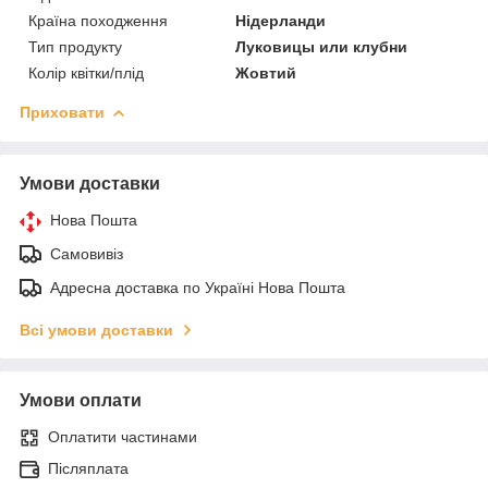
Країна походження
Нідерланди
Тип продукту
Луковицы или клубни
Колір квітки/плід
Жовтий
Приховати
Умови доставки
Нова Пошта
Самовивіз
Адресна доставка по Україні Нова Пошта
Всі умови доставки
Умови оплати
Оплатити частинами
Післяплата