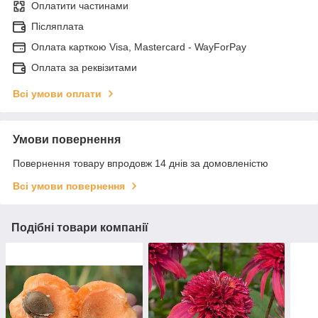
Оплатити частинами
Післяплата
Оплата карткою Visa, Mastercard - WayForPay
Оплата за реквізитами
Всі умови оплати
Умови повернення
Повернення товару впродовж 14 днів за домовленістю
Всі умови повернення
Подібні товари компанії