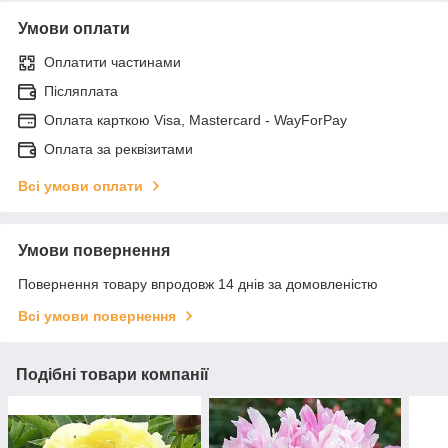
Умови оплати
Оплатити частинами
Післяплата
Оплата карткою Visa, Mastercard - WayForPay
Оплата за реквізитами
Всі умови оплати
Умови повернення
Повернення товару впродовж 14 днів за домовленістю
Всі умови повернення
Подібні товари компанії