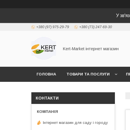
У зв'я
+380 (97) 975-29-79
+380 (73) 247-69-30
Kert-Market інтернет магазин
ГОЛОВНА
ТОВАРИ ТА ПОСЛУГИ
П
КОНТАКТИ
Інтернет магазин для саду і городу