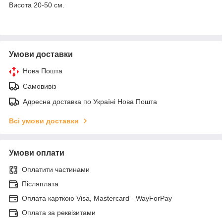
Висота 20-50 см.
Умови доставки
Нова Пошта
Самовивіз
Адресна доставка по Україні Нова Пошта
Всі умови доставки
Умови оплати
Оплатити частинами
Післяплата
Оплата карткою Visa, Mastercard - WayForPay
Оплата за реквізитами