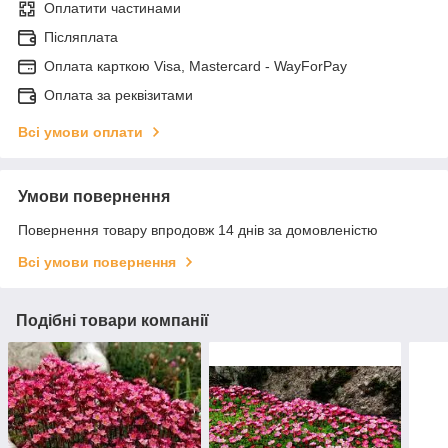
Оплатити частинами
Післяплата
Оплата карткою Visa, Mastercard - WayForPay
Оплата за реквізитами
Всі умови оплати
Умови повернення
Повернення товару впродовж 14 днів за домовленістю
Всі умови повернення
Подібні товари компанії