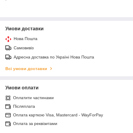
Умови доставки
Нова Пошта
Самовивіз
Адресна доставка по Україні Нова Пошта
Всі умови доставки
Умови оплати
Оплатити частинами
Післяплата
Оплата карткою Visa, Mastercard - WayForPay
Оплата за реквізитами