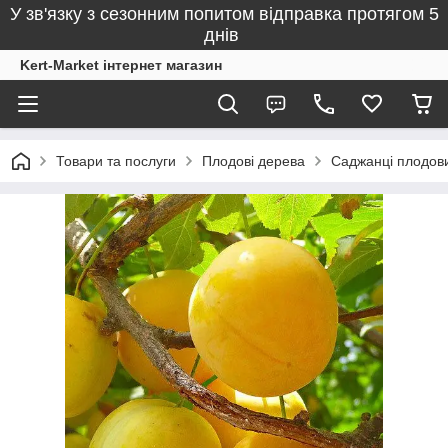
У зв'язку з сезонним попитом відправка протягом 5
днів
Kert-Market інтернет магазин
Товари та послуги
Плодові дерева
Саджанці плодов