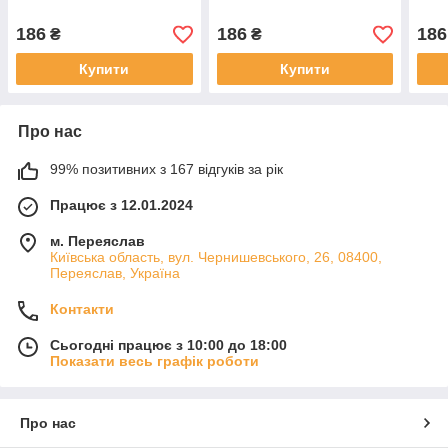
186
186
186
₴
₴
Купити
Купити
Про нас
99% позитивних з 167 відгуків за рік
Працює з 12.01.2024
м. Переяслав
Київська область, вул. Чернишевського, 26, 08400,
Переяслав, Україна
Контакти
Сьогодні працює з 10:00 до 18:00
Показати весь графік роботи
Про нас