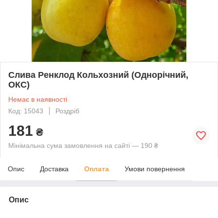
Слива Ренклод Кольхозний (Однорічний,
ОКС)
Немає в наявності
Код: 15043
Роздріб
181
₴
Мінімальна сума замовлення на сайті — 190 ₴
Опис
Доставка
Оплата
Умови повернення
Опис
.