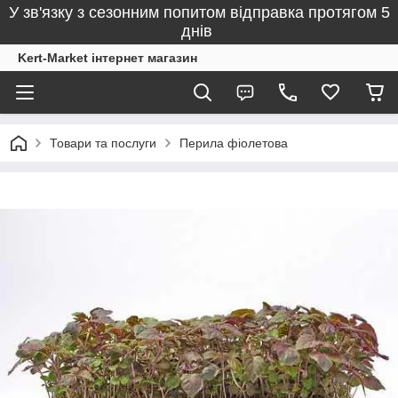
У зв'язку з сезонним попитом відправка протягом 5
днів
Kert-Market інтернет магазин
Товари та послуги
Перила фіолетова