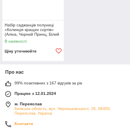
Набір саджанців полуниці
«Колекція кращих сортів»
(Аліна, Чорний Принц, Білий
Швед) — 30 шт. (в касетах)
В наявності
Ціну уточнюйте
Про нас
99% позитивних з 167 відгуків за рік
Працює з 12.01.2024
м. Переяслав
Київська область, вул. Чернишевського, 26, 08400,
Переяслав, Україна
Контакти