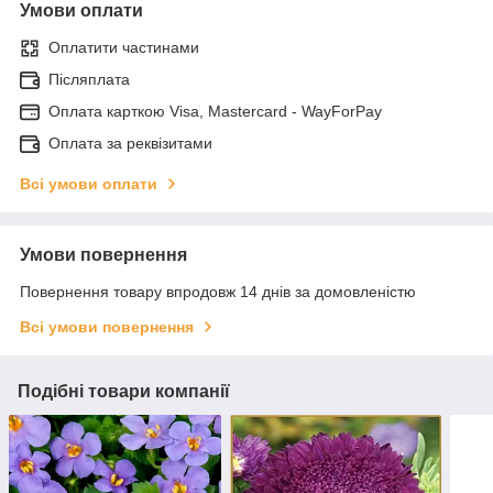
Умови оплати
Оплатити частинами
Післяплата
Оплата карткою Visa, Mastercard - WayForPay
Оплата за реквізитами
Всі умови оплати
Умови повернення
Повернення товару впродовж 14 днів за домовленістю
Всі умови повернення
Подібні товари компанії