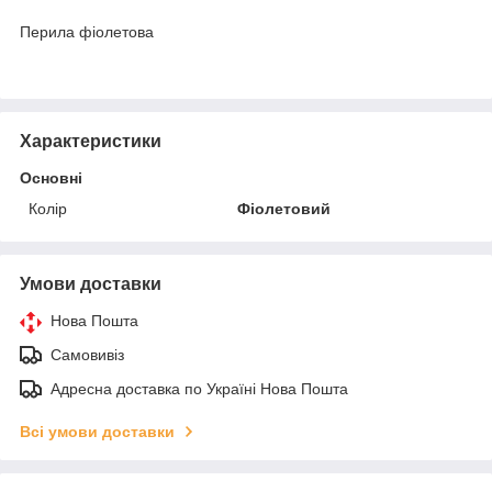
Перила фіолетова
Характеристики
Основні
Колір
Фіолетовий
Умови доставки
Нова Пошта
Самовивіз
Адресна доставка по Україні Нова Пошта
Всі умови доставки