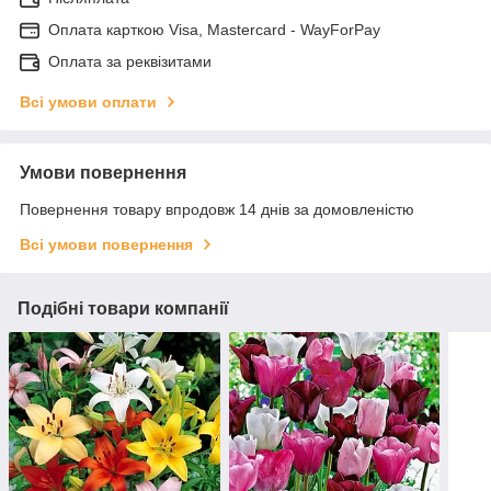
Оплата карткою Visa, Mastercard - WayForPay
Оплата за реквізитами
Всі умови оплати
Умови повернення
Повернення товару впродовж 14 днів за домовленістю
Всі умови повернення
Подібні товари компанії