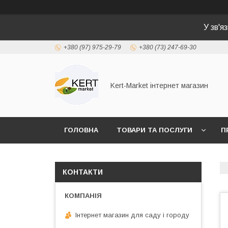
У зв'я
+380 (97) 975-29-79
+380 (73) 247-69-30
Kert-Market інтернет магазин
ГОЛОВНА
ТОВАРИ ТА ПОСЛУГИ
П
КОНТАКТИ
Інтернет магазин для саду і городу