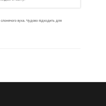
і слонячого вуха. Чудово підходить для