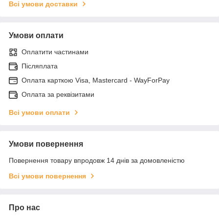
Всі умови доставки
Умови оплати
Оплатити частинами
Післяплата
Оплата карткою Visa, Mastercard - WayForPay
Оплата за реквізитами
Всі умови оплати
Умови повернення
Повернення товару впродовж 14 днів за домовленістю
Всі умови повернення
Про нас