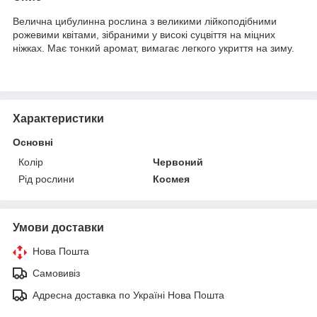
Велична цибулинна рослина з великими лійкоподібними
рожевими квітами, зібраними у високі суцвіття на міцних
ніжках. Має тонкий аромат, вимагає легкого укриття на зиму.
Характеристики
Основні
Колір
Червоний
Рід рослини
Космея
Умови доставки
Нова Пошта
Самовивіз
Адресна доставка по Україні Нова Пошта