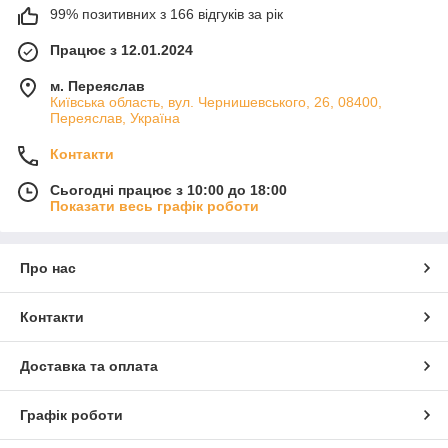
99% позитивних з 166 відгуків за рік
Працює з 12.01.2024
м. Переяслав
Київська область, вул. Чернишевського, 26, 08400,
Переяслав, Україна
Контакти
Сьогодні працює з 10:00 до 18:00
Показати весь графік роботи
Про нас
Контакти
Доставка та оплата
Графік роботи