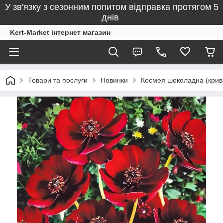
У зв'язку з сезонним попитом відправка протягом 5
днів
Kert-Market інтернет магазин
Товари та послуги
Новинки
Космея шоколадна (крив