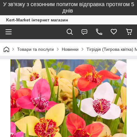
У зв'язку з сезонним попитом відправка протягом 5
днів
Kert-Market інтернет магазин
Товари та послуги
Новинки
Тігрідія (Тигрова квітка)