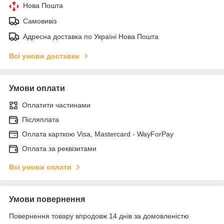
Нова Пошта
Самовивіз
Адресна доставка по Україні Нова Пошта
Всі умови доставки
Умови оплати
Оплатити частинами
Післяплата
Оплата карткою Visa, Mastercard - WayForPay
Оплата за реквізитами
Всі умови оплати
Умови повернення
Повернення товару впродовж 14 днів за домовленістю