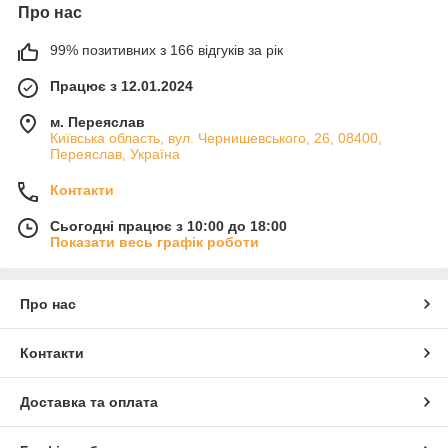
Про нас
99% позитивних з 166 відгуків за рік
Працює з 12.01.2024
м. Переяслав
Київська область, вул. Чернишевського, 26, 08400,
Переяслав, Україна
Контакти
Сьогодні працює з 10:00 до 18:00
Показати весь графік роботи
Про нас
Контакти
Доставка та оплата