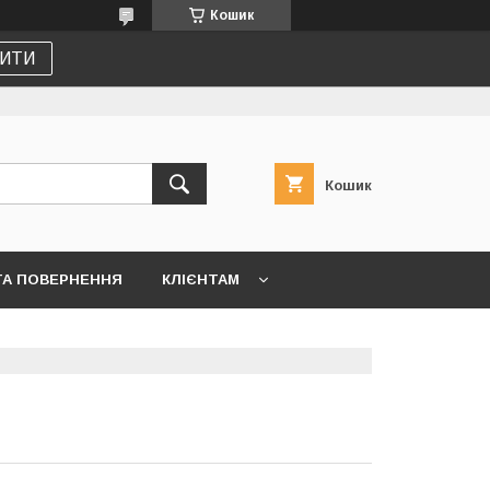
Кошик
ИТИ
Кошик
ТА ПОВЕРНЕННЯ
КЛІЄНТАМ