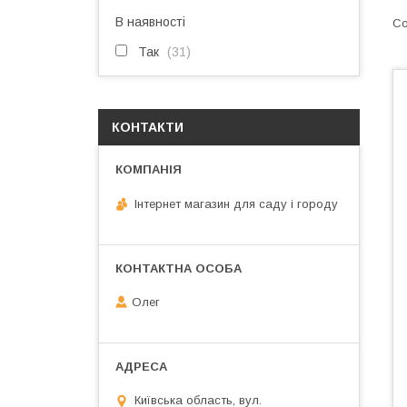
В наявності
Так
31
КОНТАКТИ
Інтернет магазин для саду і городу
Олег
Київська область, вул.